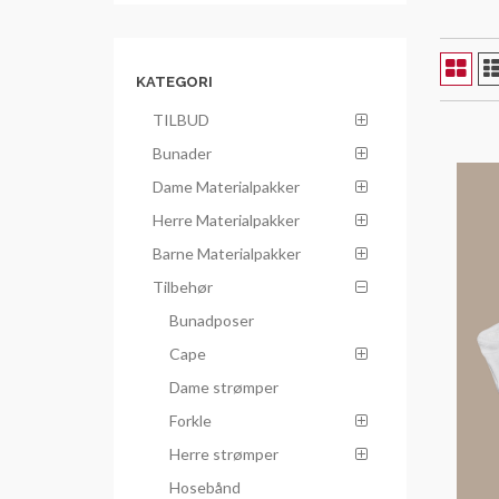
KATEGORI
TILBUD
Bunader
Dame Materialpakker
Herre Materialpakker
Barne Materialpakker
Tilbehør
Bunadposer
Cape
Dame strømper
Forkle
Herre strømper
Hosebånd