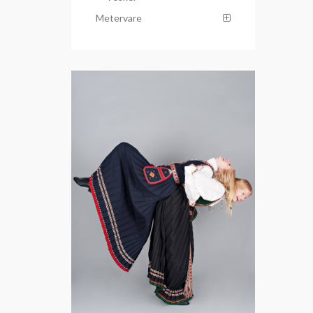
Metervare