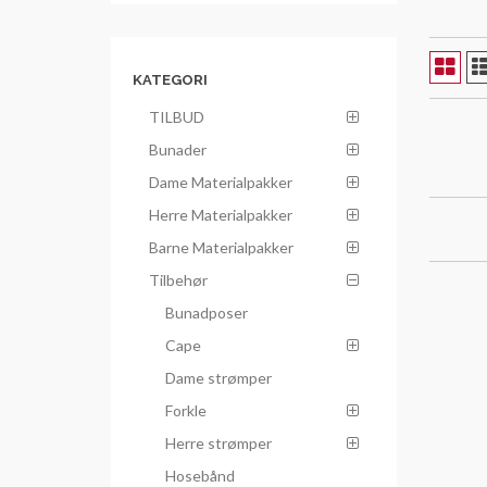
KATEGORI
TILBUD
Bunader
Dame Materialpakker
Herre Materialpakker
Barne Materialpakker
Tilbehør
Bunadposer
Cape
Dame strømper
Forkle
Herre strømper
Hosebånd